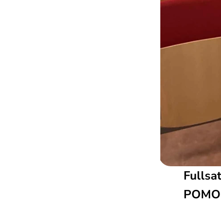
Fullsat
POMO