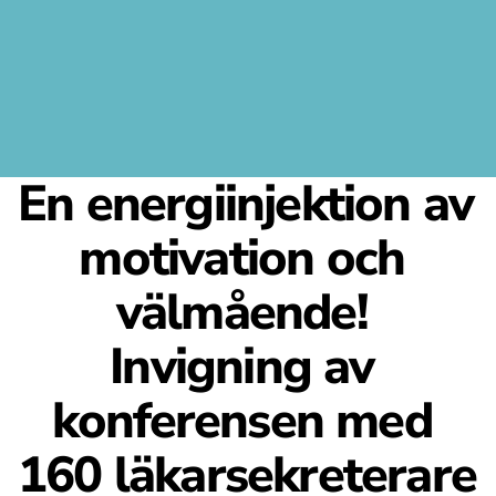
En energiinjektion av 
motivation och 
välmående! 
Invigning av 
konferensen med 
160 läkarsekreterare 