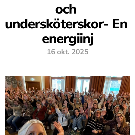
och 
undersköterskor- En 
energiinj
16 okt. 2025