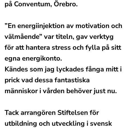
på Conventum, Örebro. 
”En energiinjektion av motivation och 
välmående” var titeln, gav verktyg 
för att hantera stress och fylla på sitt 
egna energikonto.
Kändes som jag lyckades fånga mitt i 
prick vad dessa fantastiska 
människor i vården behöver just nu.
Tack arrangören Stiftelsen för 
utbildning och utveckling i svensk 